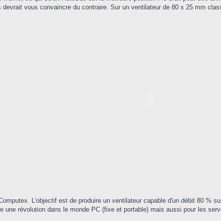
devrait vous convaincre du contraire. Sur un ventilateur de 80 x 25 mm classi
omputex. L'objectif est de produire un ventilateur capable d'un débit 80 % 
tre une révolution dans le monde PC (fixe et portable) mais aussi pour les serv