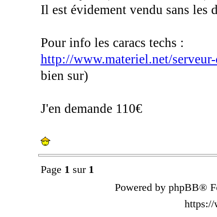
Il est évidement vendu sans les 
Pour info les caracs techs :
http://www.materiel.net/serveur-
bien sur)
J'en demande 110€
Page
1
sur
1
Powered by phpBB® Fo
https: