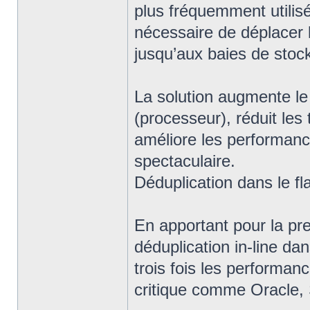
plus fréquemment utilisé
nécessaire de déplacer 
jusqu’aux baies de stoc
La solution augmente l
(processeur), réduit les
améliore les performanc
spectaculaire.
Déduplication dans le f
En apportant pour la pre
déduplication in-line d
trois fois les performa
critique comme Oracle,