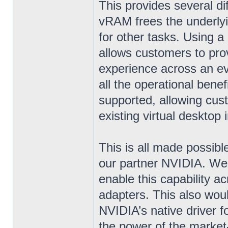
This provides several di
vRAM frees the underly
for other tasks. Using 
allows customers to prov
experience across an ev
all the operational bene
supported, allowing cus
existing virtual desktop 
This is all made possibl
our partner NVIDIA. We
enable this capability a
adapters. This also woul
NVIDIA’s native driver
the power of the market-