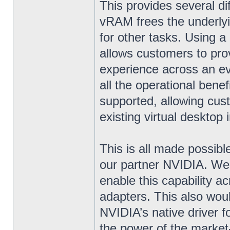
This provides several di
vRAM frees the underly
for other tasks. Using 
allows customers to prov
experience across an ev
all the operational bene
supported, allowing cus
existing virtual desktop 
This is all made possibl
our partner NVIDIA. We
enable this capability a
adapters. This also woul
NVIDIA’s native driver
the power of the market-