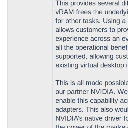
This provides several di
vRAM frees the underly
for other tasks. Using 
allows customers to prov
experience across an ev
all the operational bene
supported, allowing cus
existing virtual desktop 
This is all made possibl
our partner NVIDIA. We
enable this capability a
adapters. This also woul
NVIDIA’s native driver
the power of the market-