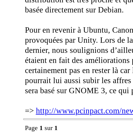
basée directement sur Debian.
Pour en revenir à Ubuntu, Canon
provoquées par Unity. Lors de la 
dernier, nous soulignions d’ail
étaient en fait des améliorations
certainement pas en rester là car
pourrait lui aussi subir les affre
sera basé sur GNOME 3, ce qui p
=>
http://www.pcinpact.com/new
Page
1
sur
1