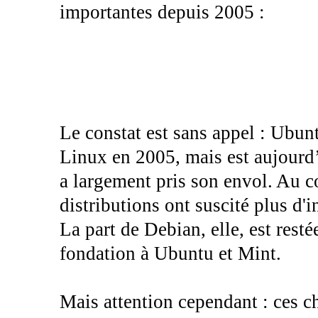
importantes depuis 2005 :
Le constat est sans appel : Ubunt
Linux en 2005, mais est aujourd’
a largement pris son envol. Au c
distributions ont suscité plus d
La part de Debian, elle, est rest
fondation à Ubuntu et Mint.
Mais attention cependant : ces ch