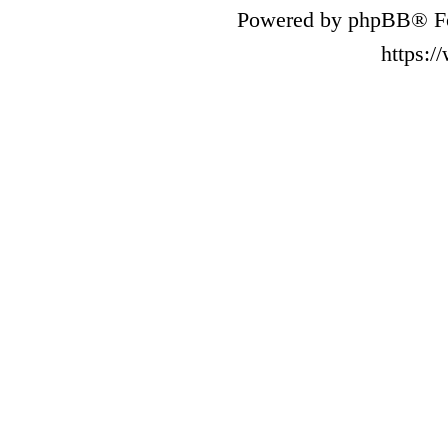
Powered by phpBB® Fo
https: