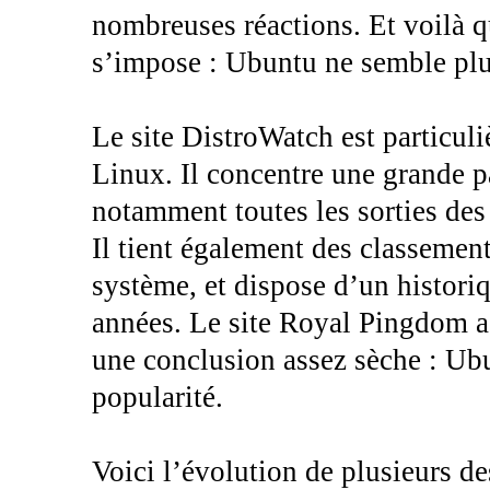
nombreuses réactions. Et voilà qu
s’impose : Ubuntu ne semble plus
Le site DistroWatch est particul
Linux. Il concentre une grande pa
notamment toutes les sorties des
Il tient également des classements
système, et dispose d’un histori
années. Le site Royal Pingdom a 
une conclusion assez sèche : Ubu
popularité.
Voici l’évolution de plusieurs de