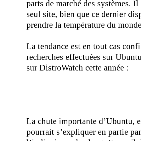
parts de marché des systèmes. Il 
seul site, bien que ce dernier di
prendre la température du mond
La tendance est en tout cas conf
recherches effectuées sur Ubuntu 
sur DistroWatch cette année :
La chute importante d’Ubuntu, en
pourrait s’expliquer en partie p