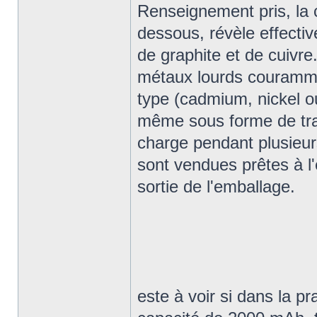
Renseignement pris, la c
dessous, révèle effectiv
de graphite et de cuivre
métaux lourds couramm
type (cadmium, nickel o
même sous forme de trac
charge pendant plusieur
sont vendues prêtes à l'
sortie de l'emballage.
este à voir si dans la p