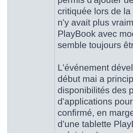
critiquée lors de la
n'y avait plus vrai
PlayBook avec mod
semble toujours êtr
L'événement dével
début mai a princi
disponibilités des
d'applications pour
confirmé, en marge
d'une tablette Pla