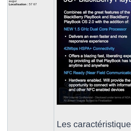
augur
Localisation :
57 67
Les caractéristiqu