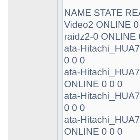
NAME STATE RE
Video2 ONLINE 0
raidz2-0 ONLINE 
ata-Hitachi_HU
0 0 0
ata-Hitachi_HU
ONLINE 0 0 0
ata-Hitachi_HU
0 0 0
ata-Hitachi_HU
ONLINE 0 0 0