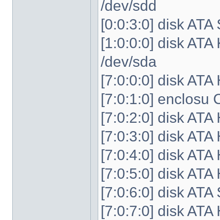
/dev/sdd
[0:0:3:0] disk A
[1:0:0:0] disk 
/dev/sda
[7:0:0:0] disk AT
[7:0:1:0] enclo
[7:0:2:0] disk AT
[7:0:3:0] disk AT
[7:0:4:0] disk AT
[7:0:5:0] disk AT
[7:0:6:0] disk A
[7:0:7:0] disk AT