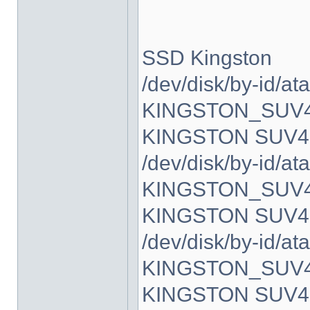
SSD Kingston
/dev/disk/by-id/ata
KINGSTON_SUV4
KINGSTON SUV4
/dev/disk/by-id/ata
KINGSTON_SUV4
KINGSTON SUV4
/dev/disk/by-id/ata
KINGSTON_SUV4
KINGSTON SUV4