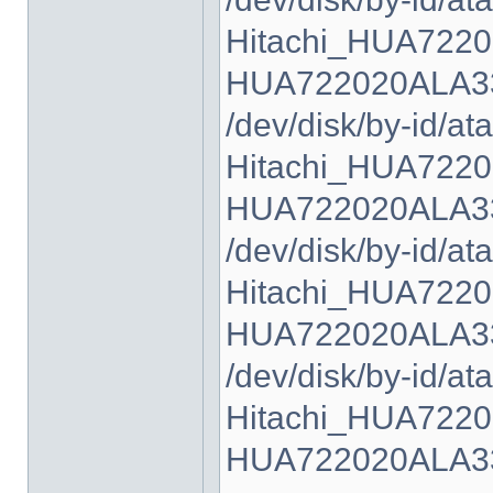
Hitachi_HUA722
HUA722020ALA33
/dev/disk/by-id/ata
Hitachi_HUA722
HUA722020ALA33
/dev/disk/by-id/ata
Hitachi_HUA722
HUA722020ALA33
/dev/disk/by-id/ata
Hitachi_HUA722
HUA722020ALA33