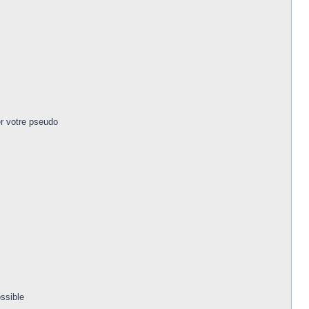
r votre pseudo
ssible