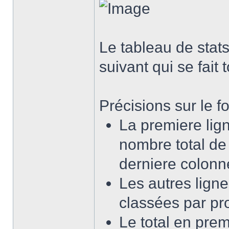
Le tableau de stats
suivant qui se fait
Précisions sur le 
La premiere lign
nombre total de 
derniere colonne
Les autres lignes
classées par pr
Le total en pre