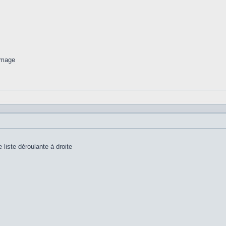
 liste déroulante à droite