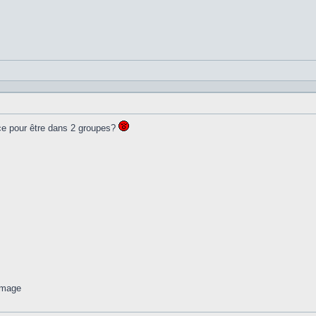
ice pour être dans 2 groupes?