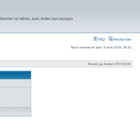
chercher lui même, avec toutes ses excuses.
FAQ
Rechercher
Nous sommes le sam. 8 août 2026, 08:31
Heures au format
UTC+03:00