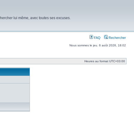
chercher lui même, avec toutes ses excuses.
FAQ
Rechercher
Nous sommes le jeu. 6 août 2026, 18:02
Heures au format
UTC+03:00