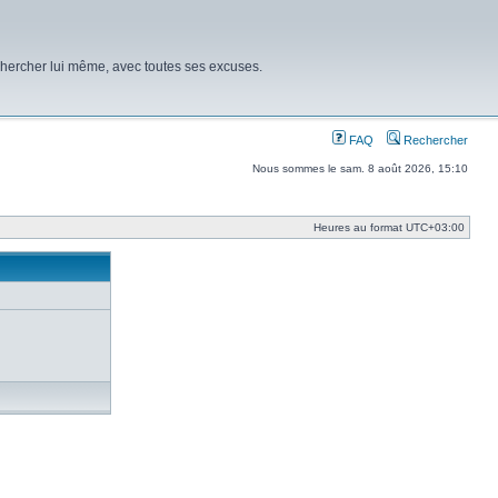
chercher lui même, avec toutes ses excuses.
FAQ
Rechercher
Nous sommes le sam. 8 août 2026, 15:10
Heures au format
UTC+03:00