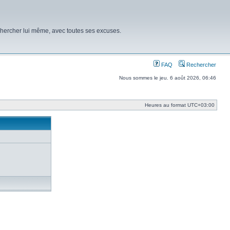
chercher lui même, avec toutes ses excuses.
FAQ
Rechercher
Nous sommes le jeu. 6 août 2026, 06:46
Heures au format
UTC+03:00