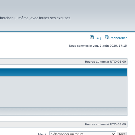
chercher lui même, avec toutes ses excuses.
FAQ
Rechercher
Nous sommes le ven. 7 août 2026, 17:15
Heures au format
UTC+03:00
Heures au format
UTC+03:00
Aller à :