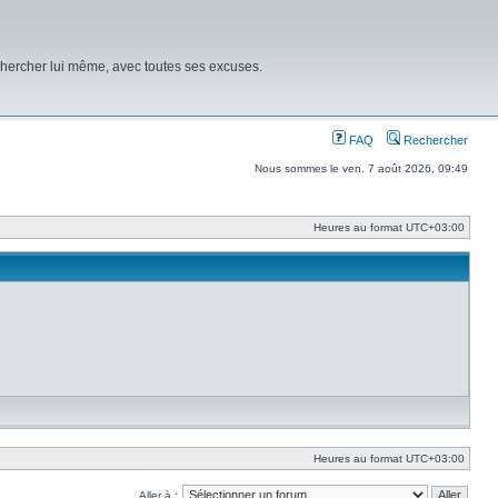
chercher lui même, avec toutes ses excuses.
FAQ
Rechercher
Nous sommes le ven. 7 août 2026, 09:49
Heures au format
UTC+03:00
Heures au format
UTC+03:00
Aller à :