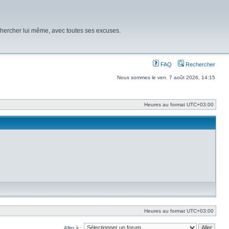
chercher lui même, avec toutes ses excuses.
FAQ
Rechercher
Nous sommes le ven. 7 août 2026, 14:15
Heures au format
UTC+03:00
Heures au format
UTC+03:00
Aller à :