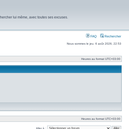
chercher lui même, avec toutes ses excuses.
FAQ
Rechercher
Nous sommes le jeu. 6 août 2026, 22:53
Heures au format
UTC+03:00
Heures au format
UTC+03:00
Aller à :