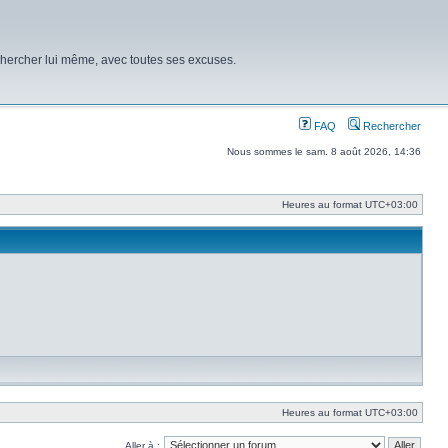
chercher lui même, avec toutes ses excuses.
FAQ
Rechercher
Nous sommes le sam. 8 août 2026, 14:36
Heures au format
UTC+03:00
Heures au format
UTC+03:00
Aller à :