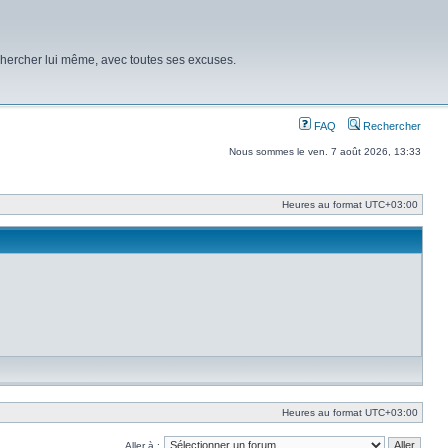
chercher lui même, avec toutes ses excuses.
FAQ
Rechercher
Nous sommes le ven. 7 août 2026, 13:33
Heures au format
UTC+03:00
Heures au format
UTC+03:00
Aller à :