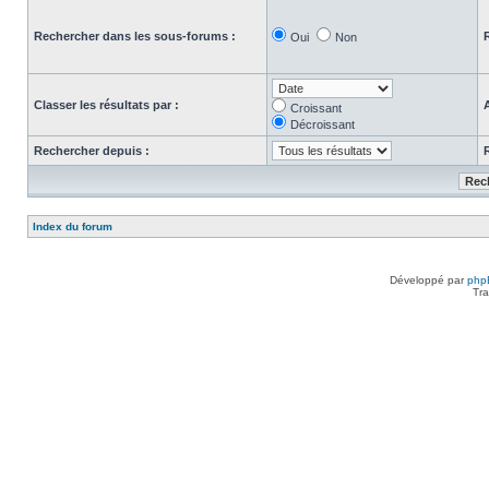
Rechercher dans les sous-forums :
Oui
Non
Classer les résultats par :
Croissant
Décroissant
Rechercher depuis :
Index du forum
Développé par
php
Tra