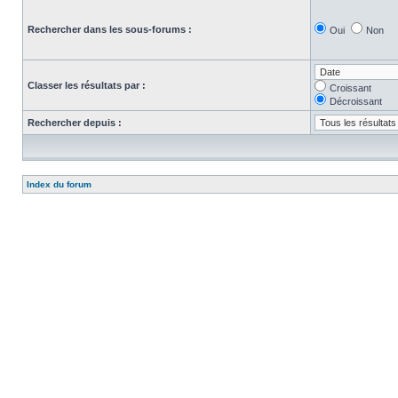
Rechercher dans les sous-forums :
Oui
Non
Classer les résultats par :
Croissant
Décroissant
Rechercher depuis :
Index du forum