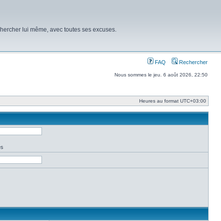
chercher lui même, avec toutes ses excuses.
FAQ
Rechercher
Nous sommes le jeu. 6 août 2026, 22:50
Heures au format
UTC+03:00
es