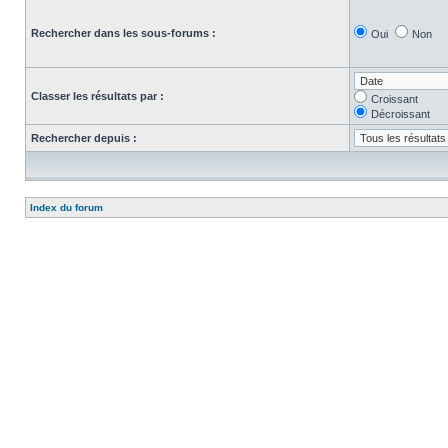
Rechercher dans les sous-forums :
Oui
Non
Classer les résultats par :
Croissant
Décroissant
Rechercher depuis :
Index du forum