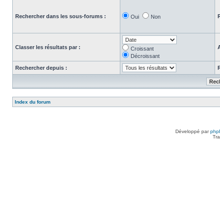
Rechercher dans les sous-forums :
Oui
Non
Classer les résultats par :
Croissant
Décroissant
Rechercher depuis :
Index du forum
Développé par
php
Tra