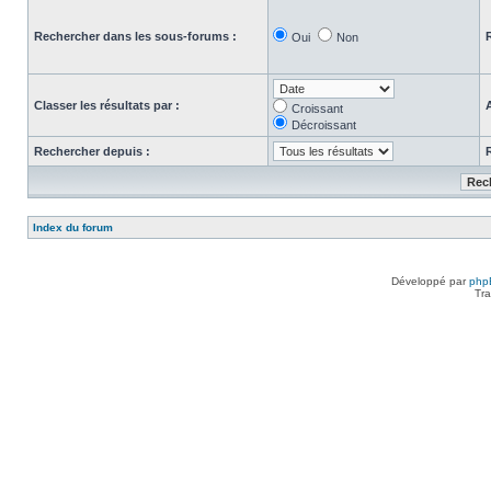
Rechercher dans les sous-forums :
Oui
Non
Classer les résultats par :
Croissant
Décroissant
Rechercher depuis :
Index du forum
Développé par
php
Tra