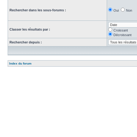
Rechercher dans les sous-forums :
Oui
Non
Classer les résultats par :
Croissant
Décroissant
Rechercher depuis :
Index du forum