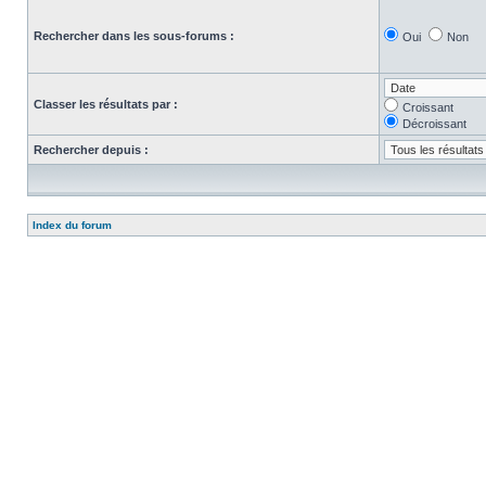
Rechercher dans les sous-forums :
Oui
Non
Classer les résultats par :
Croissant
Décroissant
Rechercher depuis :
Index du forum