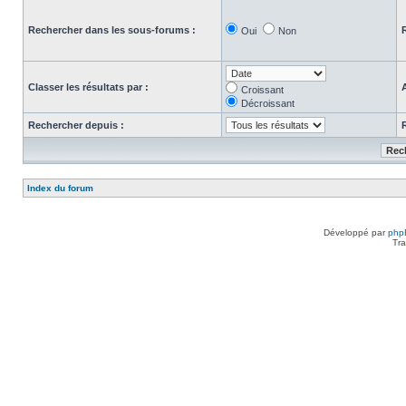
Rechercher dans les sous-forums :
Oui
Non
Classer les résultats par :
Croissant
Décroissant
Rechercher depuis :
Index du forum
Développé par
php
Tra