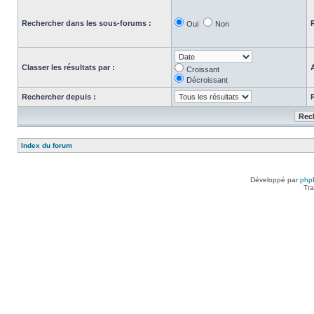
Rechercher dans les sous-forums :
Oui
Non
Classer les résultats par :
Croissant
Décroissant
Rechercher depuis :
Index du forum
Développé par
php
Tra