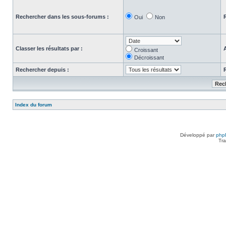
Rechercher dans les sous-forums :
Oui
Non
Classer les résultats par :
Croissant
Décroissant
Rechercher depuis :
Index du forum
Développé par
php
Tra