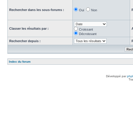
Rechercher dans les sous-forums :
Oui
Non
Classer les résultats par :
Croissant
Décroissant
Rechercher depuis :
Index du forum
Développé par
php
Tra