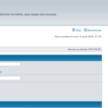
chercher lui même, avec toutes ses excuses.
FAQ
Rechercher
Nous sommes le sam. 8 août 2026, 07:30
Heures au format
UTC+03:00
es