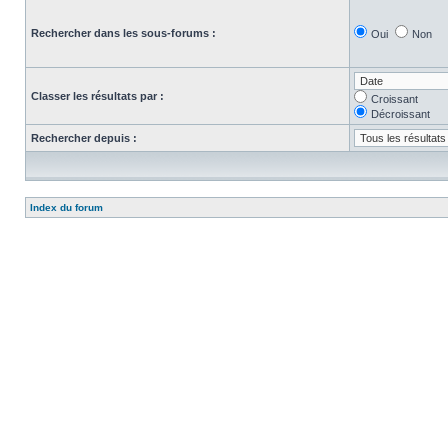
Rechercher dans les sous-forums :
Oui
Non
Classer les résultats par :
Croissant
Décroissant
Rechercher depuis :
Index du forum