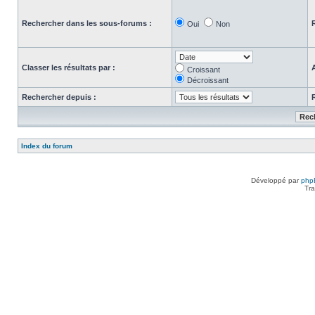
Rechercher dans les sous-forums :
Oui
Non
Classer les résultats par :
Croissant
Décroissant
Rechercher depuis :
Index du forum
Développé par
php
Tra