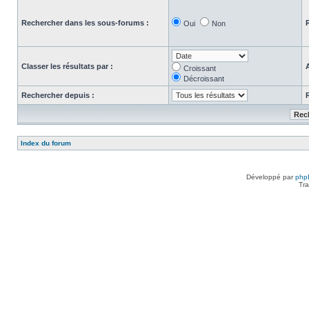
Rechercher dans les sous-forums :
Oui
Non
Classer les résultats par :
Croissant
Décroissant
Rechercher depuis :
Index du forum
Développé par
php
Tra