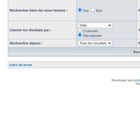
Rechercher dans les sous-forums :
Oui
Non
Classer les résultats par :
Croissant
Décroissant
Rechercher depuis :
Index du forum
Développé par
php
Tra