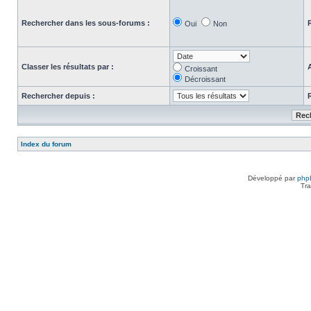
Rechercher dans les sous-forums :
Oui
Non
Classer les résultats par :
Croissant
Décroissant
Rechercher depuis :
Index du forum
Développé par
php
Tra