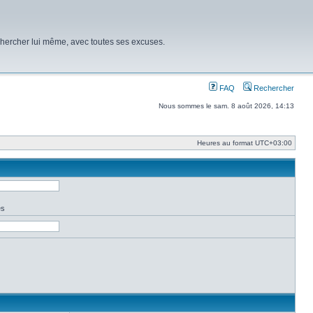
chercher lui même, avec toutes ses excuses.
FAQ
Rechercher
Nous sommes le sam. 8 août 2026, 14:13
Heures au format
UTC+03:00
es