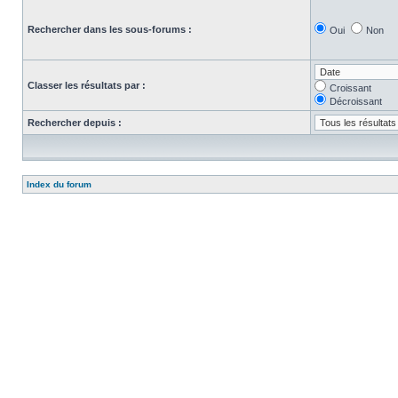
Rechercher dans les sous-forums :
Oui
Non
Classer les résultats par :
Croissant
Décroissant
Rechercher depuis :
Index du forum