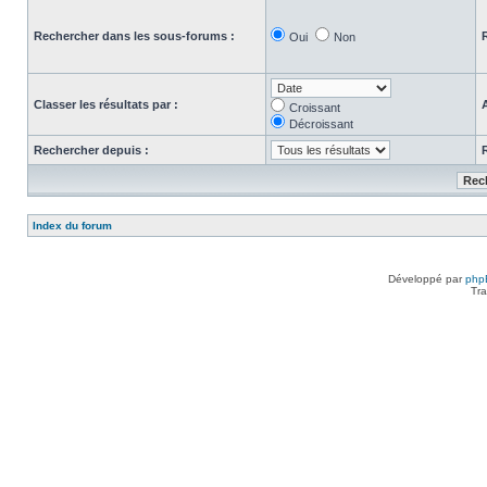
Rechercher dans les sous-forums :
Oui
Non
Classer les résultats par :
Croissant
Décroissant
Rechercher depuis :
Index du forum
Développé par
php
Tra