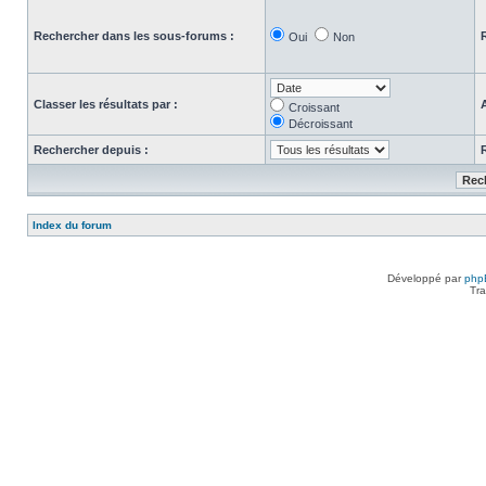
Rechercher dans les sous-forums :
Oui
Non
Classer les résultats par :
Croissant
Décroissant
Rechercher depuis :
Index du forum
Développé par
php
Tra