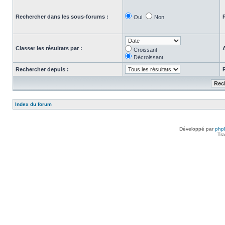
Rechercher dans les sous-forums :
Oui
Non
Classer les résultats par :
Croissant
Décroissant
Rechercher depuis :
Index du forum
Développé par
php
Tra