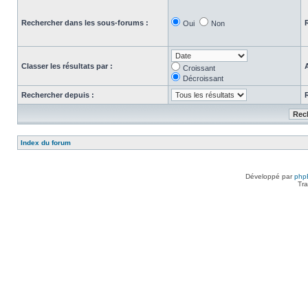
Rechercher dans les sous-forums :
Oui
Non
Classer les résultats par :
Croissant
Décroissant
Rechercher depuis :
Index du forum
Développé par
php
Tra