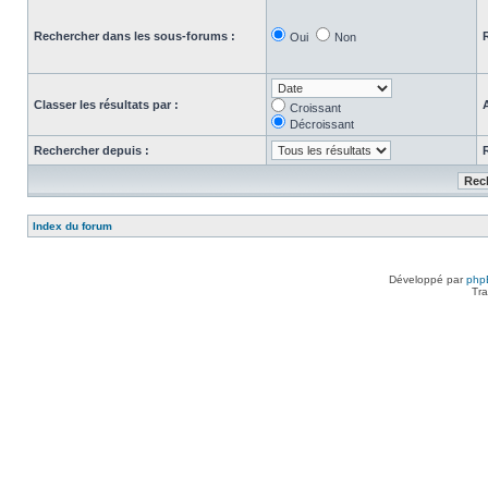
Rechercher dans les sous-forums :
Oui
Non
Classer les résultats par :
Croissant
Décroissant
Rechercher depuis :
Index du forum
Développé par
php
Tra