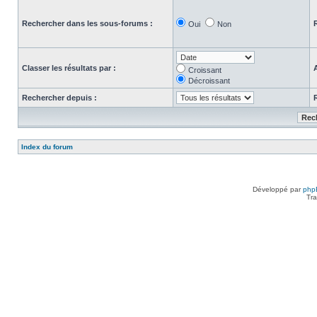
Rechercher dans les sous-forums :
Oui
Non
Classer les résultats par :
Croissant
Décroissant
Rechercher depuis :
Index du forum
Développé par
php
Tra