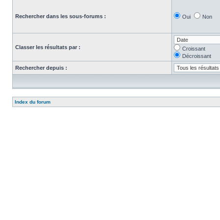
Rechercher dans les sous-forums :
Oui
Non
Classer les résultats par :
Croissant
Décroissant
Rechercher depuis :
Index du forum