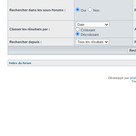
Rechercher dans les sous-forums :
Oui
Non
Classer les résultats par :
Croissant
Décroissant
Rechercher depuis :
Index du forum
Développé par
php
Tra