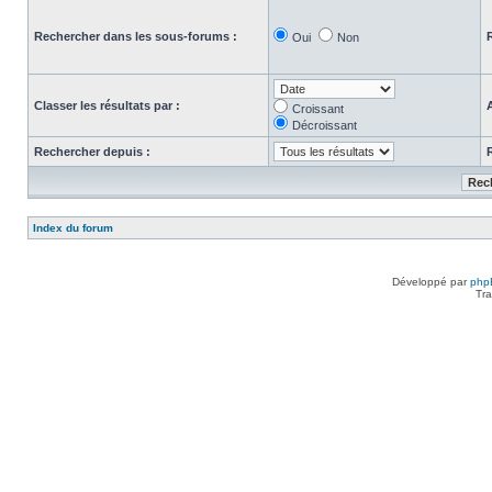
Rechercher dans les sous-forums :
Oui
Non
Classer les résultats par :
Croissant
Décroissant
Rechercher depuis :
Index du forum
Développé par
php
Tra