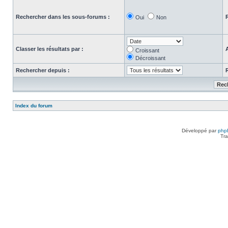
Rechercher dans les sous-forums :
Oui
Non
Classer les résultats par :
Croissant
Décroissant
Rechercher depuis :
Index du forum
Développé par
php
Tra